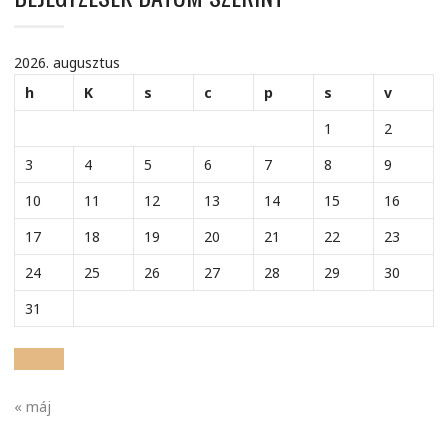
2026. augusztus
h
K
s
c
p
s
v
1
2
3
4
5
6
7
8
9
10
11
12
13
14
15
16
17
18
19
20
21
22
23
24
25
26
27
28
29
30
31
« máj