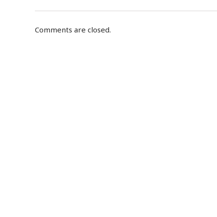
Comments are closed.