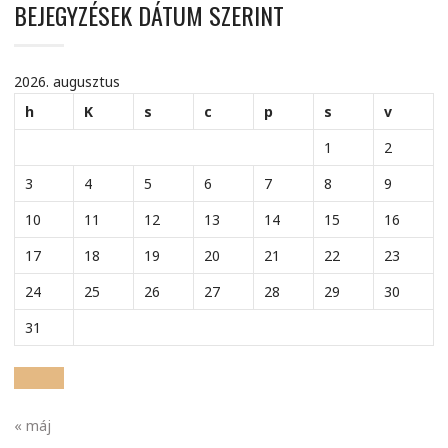
BEJEGYZÉSEK DÁTUM SZERINT
2026. augusztus
h
K
s
c
p
s
v
1
2
3
4
5
6
7
8
9
10
11
12
13
14
15
16
17
18
19
20
21
22
23
24
25
26
27
28
29
30
31
« máj