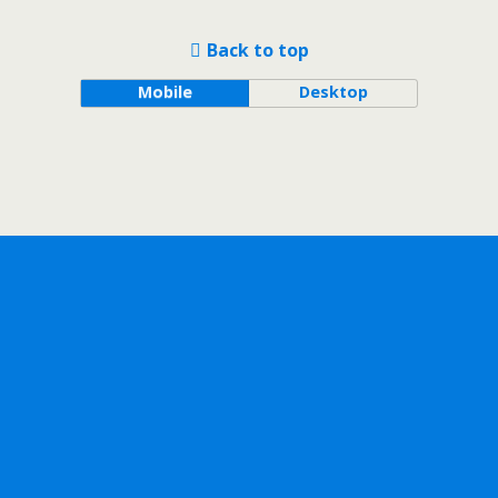
Back to top
Mobile
Desktop