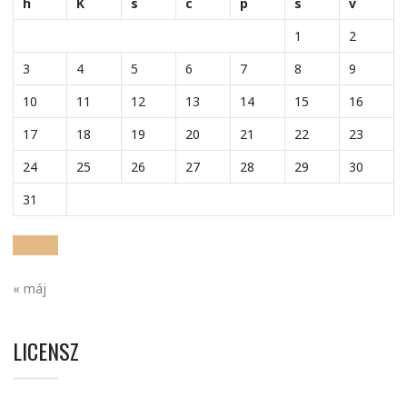
h
K
s
c
p
s
v
1
2
3
4
5
6
7
8
9
10
11
12
13
14
15
16
17
18
19
20
21
22
23
24
25
26
27
28
29
30
31
« máj
LICENSZ