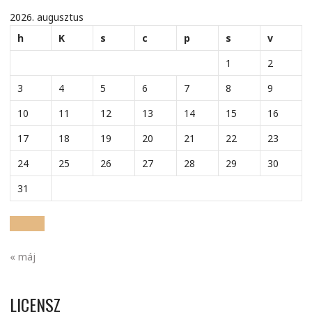
2026. augusztus
h
K
s
c
p
s
v
1
2
3
4
5
6
7
8
9
10
11
12
13
14
15
16
17
18
19
20
21
22
23
24
25
26
27
28
29
30
31
« máj
LICENSZ