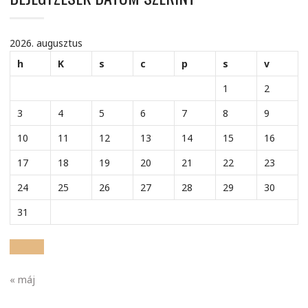
2026. augusztus
h
K
s
c
p
s
v
1
2
3
4
5
6
7
8
9
10
11
12
13
14
15
16
17
18
19
20
21
22
23
24
25
26
27
28
29
30
31
« máj