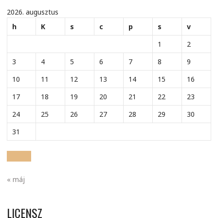
2026. augusztus
h
K
s
c
p
s
v
1
2
3
4
5
6
7
8
9
10
11
12
13
14
15
16
17
18
19
20
21
22
23
24
25
26
27
28
29
30
31
« máj
LICENSZ