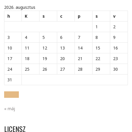
2026. augusztus
h
K
s
c
p
s
v
1
2
3
4
5
6
7
8
9
10
11
12
13
14
15
16
17
18
19
20
21
22
23
24
25
26
27
28
29
30
31
« máj
LICENSZ