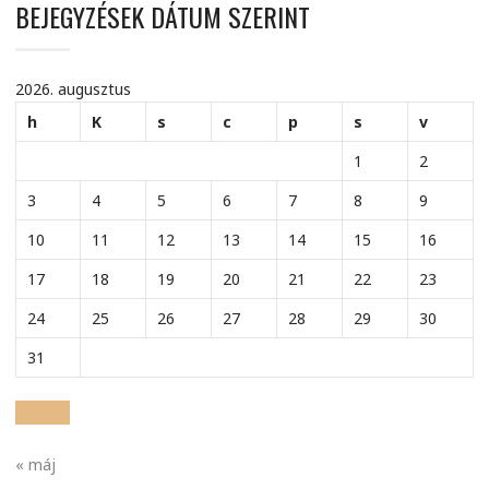
BEJEGYZÉSEK DÁTUM SZERINT
2026. augusztus
h
K
s
c
p
s
v
1
2
3
4
5
6
7
8
9
10
11
12
13
14
15
16
17
18
19
20
21
22
23
24
25
26
27
28
29
30
31
« máj