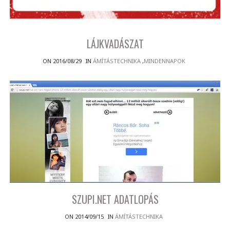
LÁJKVADÁSZAT
ON 2016/08/29
IN
ÁMÍTÁSTECHNIKA
,
MINDENNAPOK
SZUPI.NET ADATLOPÁS
ON 2014/09/15
IN
ÁMÍTÁSTECHNIKA