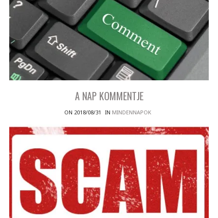
A NAP KOMMENTJE
ON 2018/08/31
IN
MINDENNAPOK