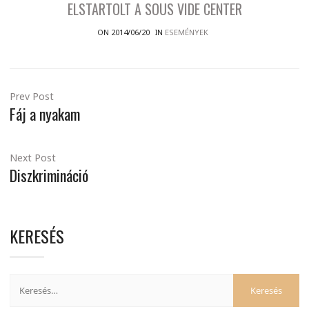
ELSTARTOLT A SOUS VIDE CENTER
ON 2014/06/20
IN
ESEMÉNYEK
Prev Post
Fáj a nyakam
Next Post
Diszkrimináció
KERESÉS