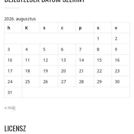
2026. augusztus
h
K
s
c
p
s
v
1
2
3
4
5
6
7
8
9
10
11
12
13
14
15
16
17
18
19
20
21
22
23
24
25
26
27
28
29
30
31
« máj
LICENSZ