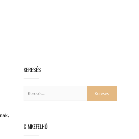
KERESÉS
nak,
CIMKEFELHŐ