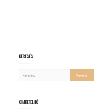
KERESÉS
CIMKEFELHŐ