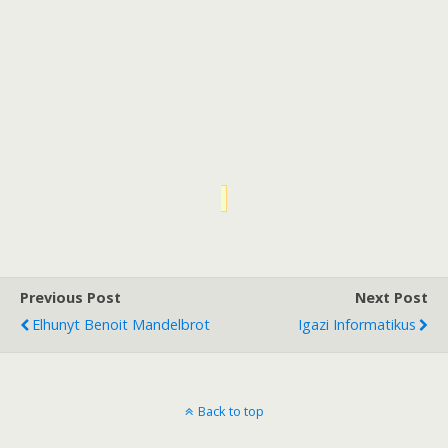
Previous Post
Next Post
Elhunyt Benoit Mandelbrot
Igazi Informatikus
Back to top