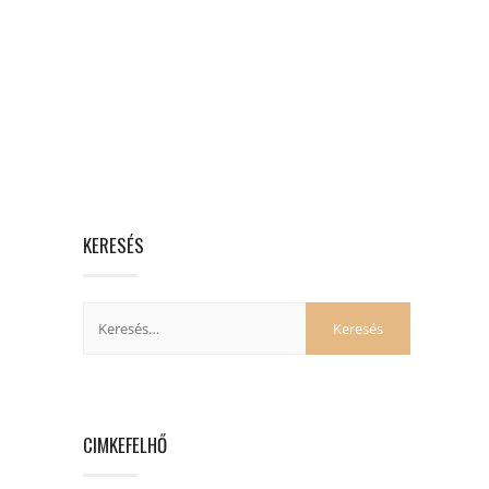
KERESÉS
CIMKEFELHŐ