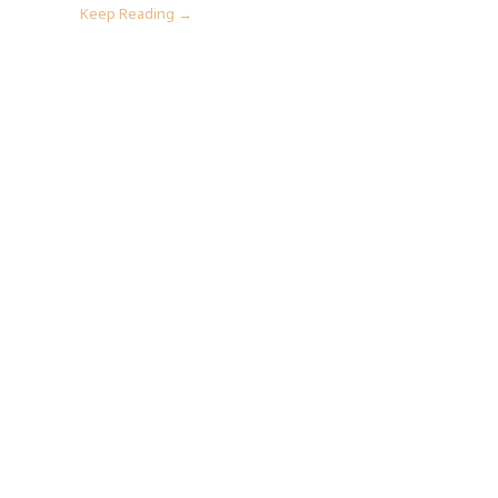
Keep Reading →