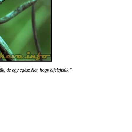
, de egy egész élet, hogy elfelejtsük."