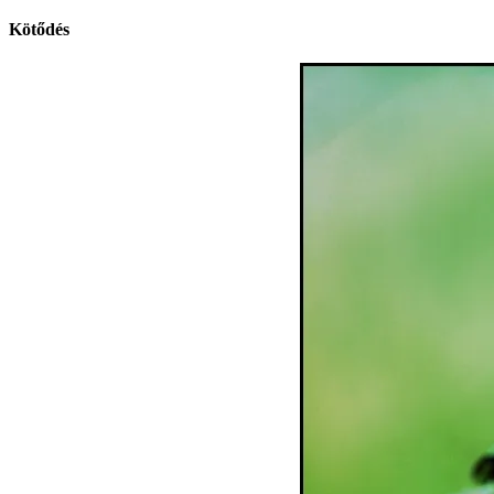
Kötődés