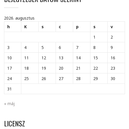
2026. augusztus
h
K
s
c
p
s
v
1
2
3
4
5
6
7
8
9
10
11
12
13
14
15
16
17
18
19
20
21
22
23
24
25
26
27
28
29
30
31
« máj
LICENSZ