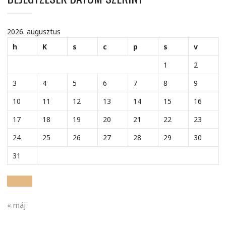
2026. augusztus
h
K
s
c
p
s
v
1
2
3
4
5
6
7
8
9
10
11
12
13
14
15
16
17
18
19
20
21
22
23
24
25
26
27
28
29
30
31
« máj