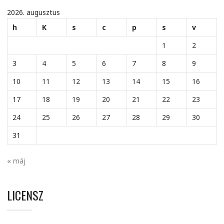
2026. augusztus
h
K
s
c
p
s
v
1
2
3
4
5
6
7
8
9
10
11
12
13
14
15
16
17
18
19
20
21
22
23
24
25
26
27
28
29
30
31
« máj
LICENSZ