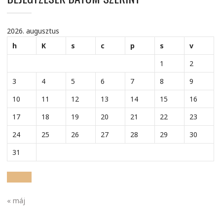
2026. augusztus
h
K
s
c
p
s
v
1
2
3
4
5
6
7
8
9
10
11
12
13
14
15
16
17
18
19
20
21
22
23
24
25
26
27
28
29
30
31
« máj