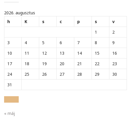
2026. augusztus
h
K
s
c
p
s
v
1
2
3
4
5
6
7
8
9
10
11
12
13
14
15
16
17
18
19
20
21
22
23
24
25
26
27
28
29
30
31
« máj