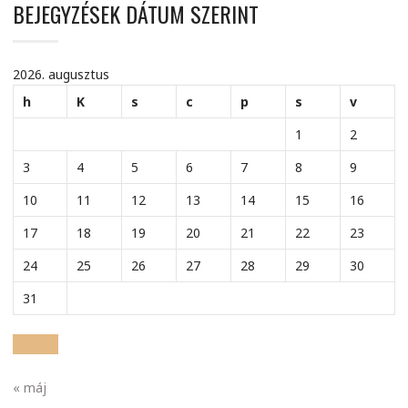
BEJEGYZÉSEK DÁTUM SZERINT
2026. augusztus
h
K
s
c
p
s
v
1
2
3
4
5
6
7
8
9
10
11
12
13
14
15
16
17
18
19
20
21
22
23
24
25
26
27
28
29
30
31
« máj