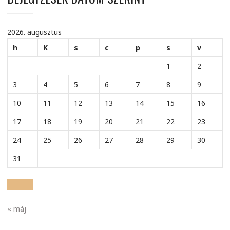
2026. augusztus
h
K
s
c
p
s
v
1
2
3
4
5
6
7
8
9
10
11
12
13
14
15
16
17
18
19
20
21
22
23
24
25
26
27
28
29
30
31
« máj