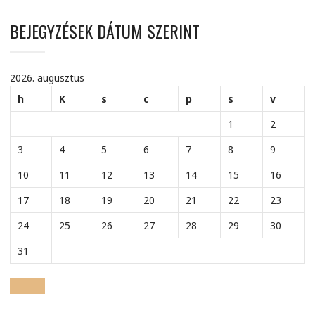
BEJEGYZÉSEK DÁTUM SZERINT
2026. augusztus
h
K
s
c
p
s
v
1
2
3
4
5
6
7
8
9
10
11
12
13
14
15
16
17
18
19
20
21
22
23
24
25
26
27
28
29
30
31