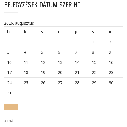
BEJEGYZÉSEK DÁTUM SZERINT
2026. augusztus
h
K
s
c
p
s
v
1
2
3
4
5
6
7
8
9
10
11
12
13
14
15
16
17
18
19
20
21
22
23
24
25
26
27
28
29
30
31
« máj