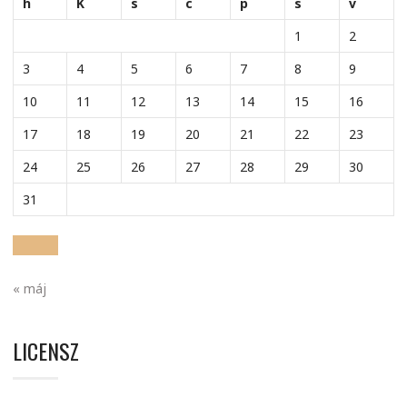
h
K
s
c
p
s
v
1
2
3
4
5
6
7
8
9
10
11
12
13
14
15
16
17
18
19
20
21
22
23
24
25
26
27
28
29
30
31
« máj
LICENSZ