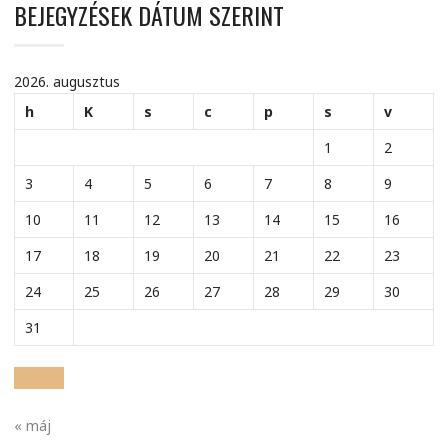
BEJEGYZÉSEK DÁTUM SZERINT
2026. augusztus
h
K
s
c
p
s
v
1
2
3
4
5
6
7
8
9
10
11
12
13
14
15
16
17
18
19
20
21
22
23
24
25
26
27
28
29
30
31
« máj