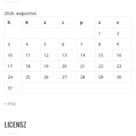
2026. augusztus
h
K
s
c
p
s
v
1
2
3
4
5
6
7
8
9
10
11
12
13
14
15
16
17
18
19
20
21
22
23
24
25
26
27
28
29
30
31
« máj
LICENSZ