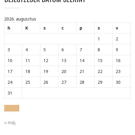
2026. augusztus
h
K
s
c
p
s
v
1
2
3
4
5
6
7
8
9
10
11
12
13
14
15
16
17
18
19
20
21
22
23
24
25
26
27
28
29
30
31
« máj