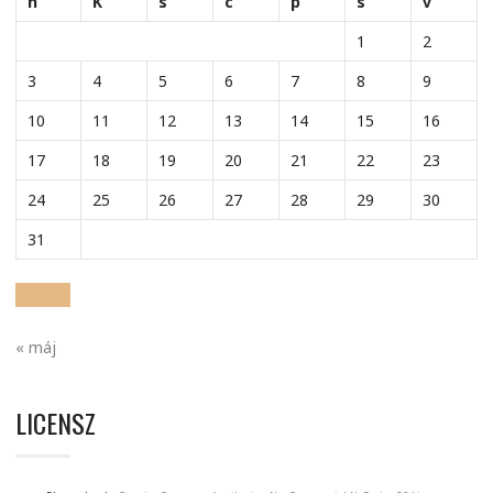
h
K
s
c
p
s
v
1
2
3
4
5
6
7
8
9
10
11
12
13
14
15
16
17
18
19
20
21
22
23
24
25
26
27
28
29
30
31
« máj
LICENSZ