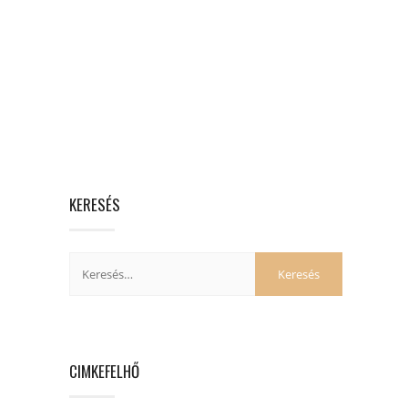
KERESÉS
CIMKEFELHŐ