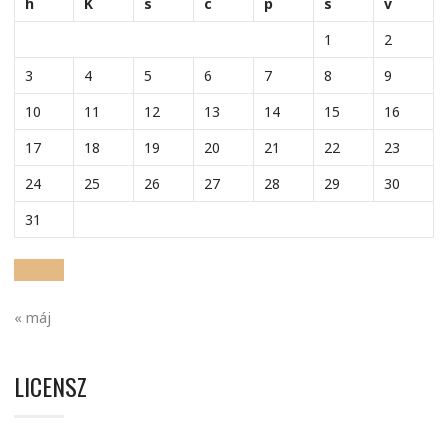
h
K
s
c
p
s
v
1
2
3
4
5
6
7
8
9
10
11
12
13
14
15
16
17
18
19
20
21
22
23
24
25
26
27
28
29
30
31
« máj
LICENSZ