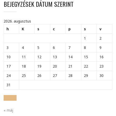
BEJEGYZÉSEK DÁTUM SZERINT
2026. augusztus
h
K
s
c
p
s
v
1
2
3
4
5
6
7
8
9
10
11
12
13
14
15
16
17
18
19
20
21
22
23
24
25
26
27
28
29
30
31
« máj