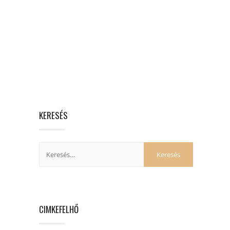
KERESÉS
CIMKEFELHŐ