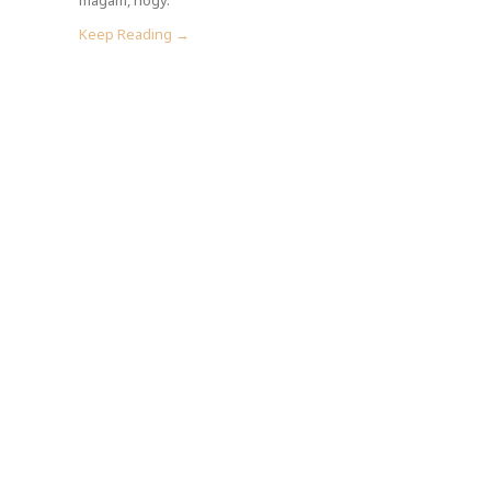
Keep Reading →