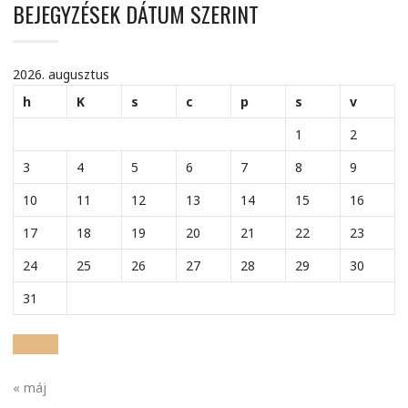
BEJEGYZÉSEK DÁTUM SZERINT
2026. augusztus
h
K
s
c
p
s
v
1
2
3
4
5
6
7
8
9
10
11
12
13
14
15
16
17
18
19
20
21
22
23
24
25
26
27
28
29
30
31
« máj