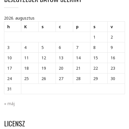
2026. augusztus
h
K
s
c
p
s
v
1
2
3
4
5
6
7
8
9
10
11
12
13
14
15
16
17
18
19
20
21
22
23
24
25
26
27
28
29
30
31
« máj
LICENSZ