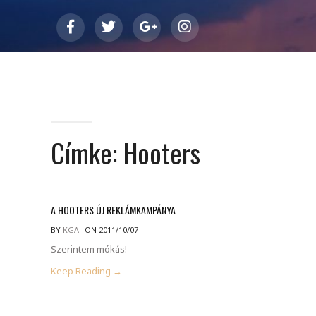
Címke:
Hooters
A HOOTERS ÚJ REKLÁMKAMPÁNYA
BY
KGA
ON 2011/10/07
Szerintem mókás!
Keep Reading →