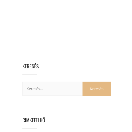
KERESÉS
CIMKEFELHŐ