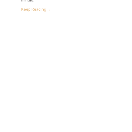
Keep Reading →