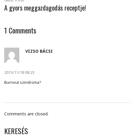
A gyors meggazdagodás receptje!
1
Comments
VIZSO BÁCSI
2013/11/18 08:23
Burnout szindroma?
Comments are closed.
KERESÉS