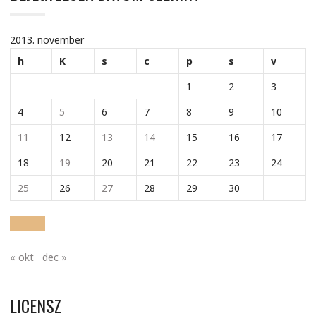
2013. november
h
K
s
c
p
s
v
1
2
3
4
5
6
7
8
9
10
11
12
13
14
15
16
17
18
19
20
21
22
23
24
25
26
27
28
29
30
« okt
dec »
LICENSZ