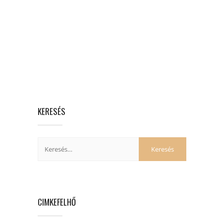
KERESÉS
CIMKEFELHŐ