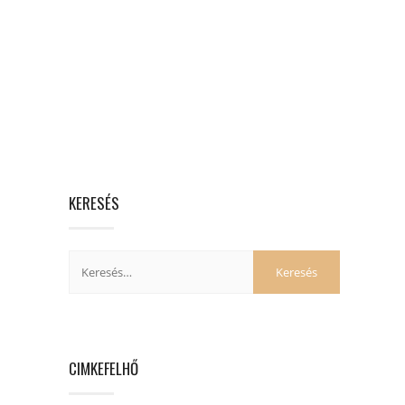
KERESÉS
CIMKEFELHŐ