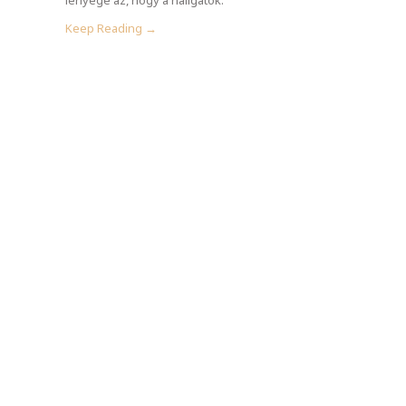
Keep Reading →