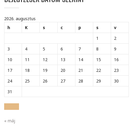
2026. augusztus
h
K
s
c
p
s
v
1
2
3
4
5
6
7
8
9
10
11
12
13
14
15
16
17
18
19
20
21
22
23
24
25
26
27
28
29
30
31
« máj