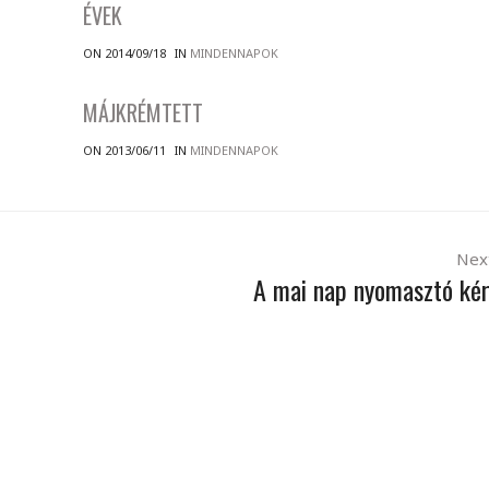
ÉVEK
ON 2014/09/18
IN
MINDENNAPOK
MÁJKRÉMTETT
ON 2013/06/11
IN
MINDENNAPOK
Nex
A mai nap nyomasztó ké