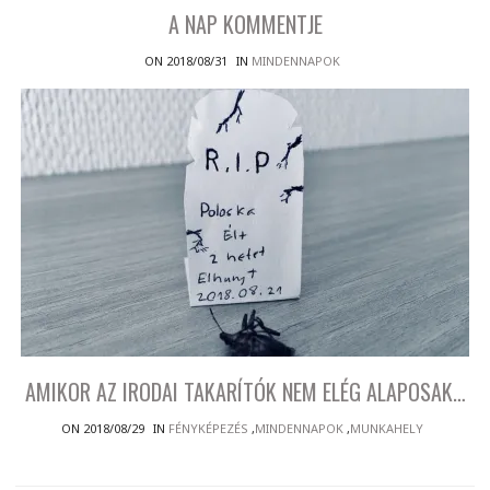
A NAP KOMMENTJE
ON 2018/08/31
IN
MINDENNAPOK
AMIKOR AZ IRODAI TAKARÍTÓK NEM ELÉG ALAPOSAK…
ON 2018/08/29
IN
FÉNYKÉPEZÉS
,
MINDENNAPOK
,
MUNKAHELY