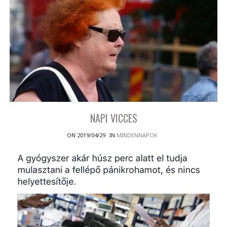
NAPI VICCES
ON 2019/04/29
IN
MINDENNAPOK