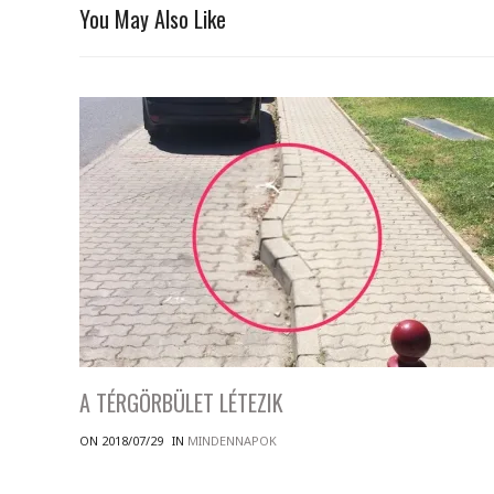
You May Also Like
A TÉRGÖRBÜLET LÉTEZIK
ON 2018/07/29
IN
MINDENNAPOK