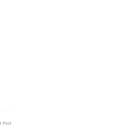
t Post