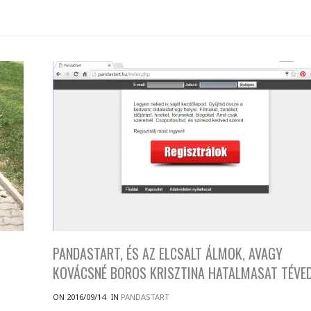
PANDASTART, ÉS AZ ELCSALT ÁLMOK, AVAGY
KOVÁCSNÉ BOROS KRISZTINA HATALMASAT TÉVE
ON 2016/09/14
IN
PANDASTART