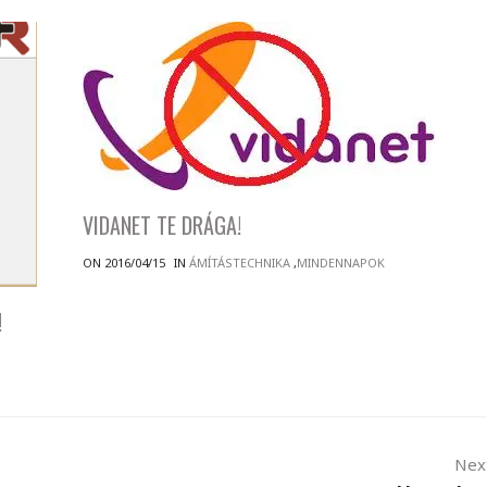
VIDANET TE DRÁGA!
ON 2016/04/15
IN
ÁMÍTÁSTECHNIKA
,
MINDENNAPOK
!
Nex