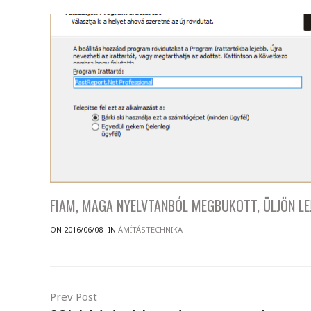
FIAM, MAGA NYELVTANBÓL MEGBUKOTT, ÜLJÖN LE
ON 2016/06/08
IN
ÁMÍTÁSTECHNIKA
Prev Post