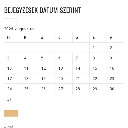
BEJEGYZÉSEK DÁTUM SZERINT
2026. augusztus
h
K
s
c
p
s
v
1
2
3
4
5
6
7
8
9
10
11
12
13
14
15
16
17
18
19
20
21
22
23
24
25
26
27
28
29
30
31
« máj