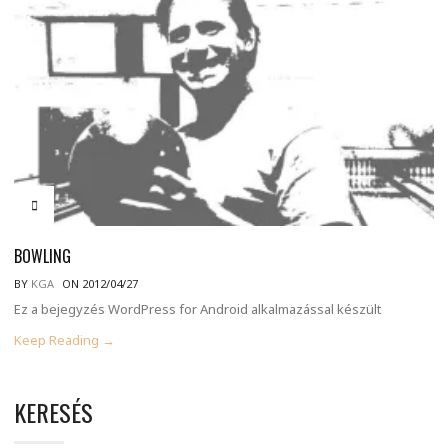
BOWLING
BY
KGA
ON 2012/04/27
Ez a bejegyzés WordPress for Android alkalmazással készült
Keep Reading →
KERESÉS