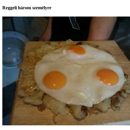
Reggeli három személyre